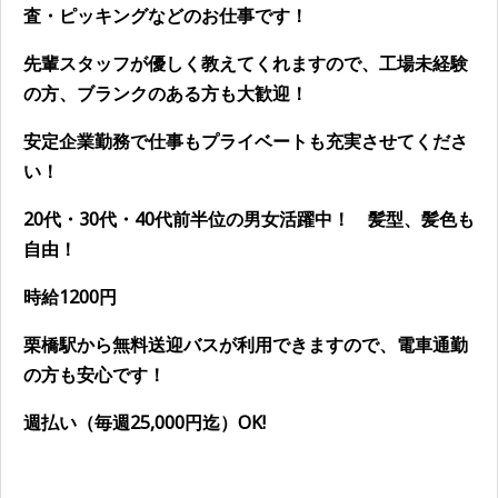
査・ピッキングなどのお仕事です！
先輩スタッフが優しく教えてくれますので、工場未経験
の方、ブランクのある方も大歓迎！
安定企業勤務で仕事もプライベートも充実させてくださ
い！
20代・30代・40代前半位の男女活躍中！ 髪型、髪色も
自由！
時給1200円
栗橋駅
から無料送迎バスが利用できますので、電車通勤
の方も安心です！
週払い（毎週25,000円迄）OK!