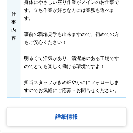
身体にやさしい座り作業がメインのお仕事で
す。立ち作業が好きな方には業務も選べま
仕
す。
事
内
事前の職場見学も出来ますので、初めての方
容
もご安心ください！
明るくて活気があり、清潔感のある工場です
のでとても楽しく働ける環境ですよ！
担当スタッフがきめ細やかににフォローしま
すのでお気軽にご応募・お問合せください。
詳細情報