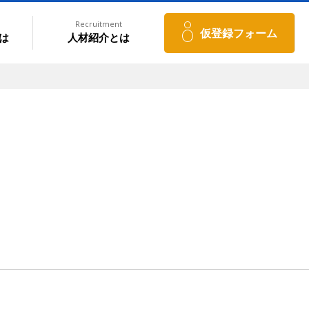
Recruitment
仮登録フォーム
は
人材紹介とは