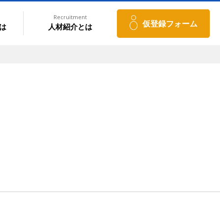
Recruitment
仮登録フォーム
は
人材紹介とは