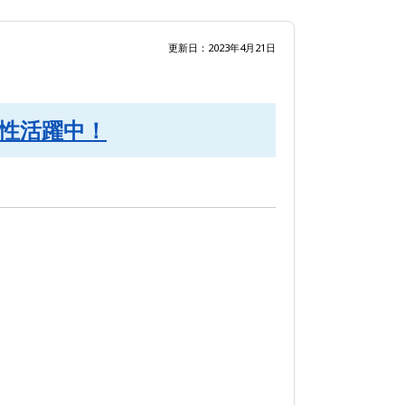
更新日：2023年4月21日
女性活躍中！