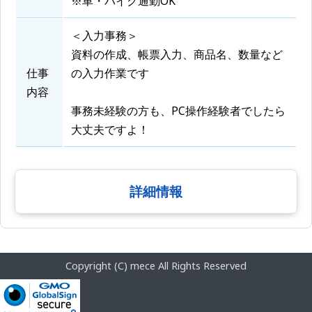
※車・バイク通勤OK
＜入力事務＞
資料の作成、帳票入力、商品名、数量など
仕事
の入力作業です
内容
事務未経験の方も、PC操作経験者でしたら
大丈夫ですよ！
詳細情報
Copyright (C) mece All Rights Reserved