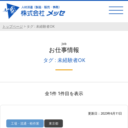
トップページ
>
タグ : 未経験者OK
Job
お仕事情報
タグ : 未経験者OK
全1件 1件目を表示
更新日：2023年6月11日
工場・流通・軽作業
東京都