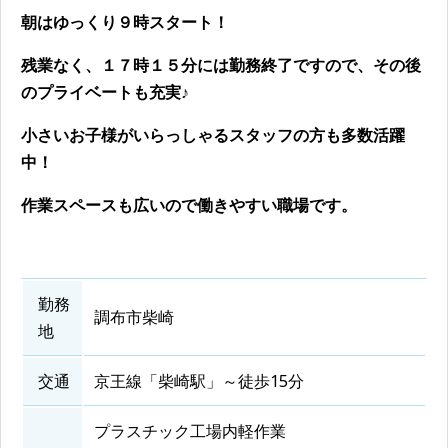
朝はゆっくり９時スタート！
残業なく、１７時１５分には勤務終了ですので、その後
のプライベートも充実♪
小さいお子様がいらっしゃるスタッフの方も多数活躍
中！
作業スペースも広いので働きやすい職場です。
勤務
調布市柴崎
地
交通
京王線「柴崎駅」～徒歩15分
プラスチック工場内軽作業