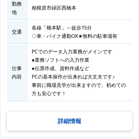
勤務
相模原市緑区西橋本
地
各線「橋本駅」～徒歩15分
交通
◇車・バイク通勤OK★無料の駐車場有
PCでのデータ入力業務がメインです
●業務ソフトへの入力作業
仕事
●伝票作成、資料作成など
内容
PCの基本操作が出来れば大丈夫です♪
事前に職場見学が出来ますので、初めての
方も安心です！
詳細情報