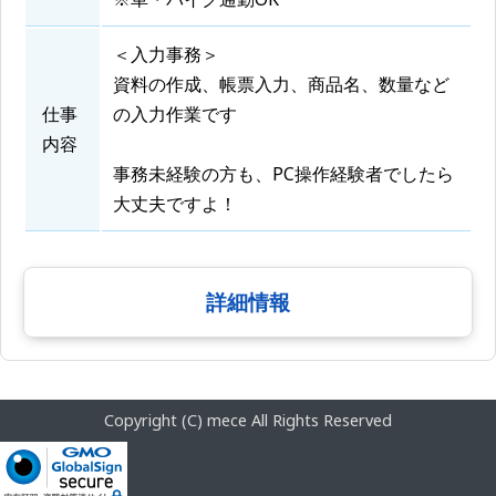
＜入力事務＞
資料の作成、帳票入力、商品名、数量など
仕事
の入力作業です
内容
事務未経験の方も、PC操作経験者でしたら
大丈夫ですよ！
詳細情報
Copyright (C) mece All Rights Reserved