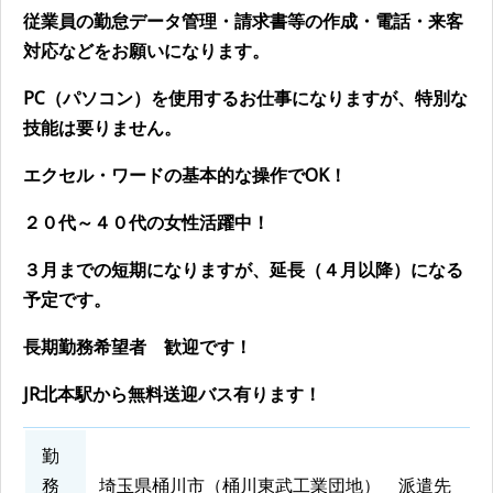
従業員の勤怠データ管理・請求書等の作成・電話・来客
対応などをお願いになります。
PC（パソコン）を使用するお仕事になりますが、特別な
技能は要りません。
エクセル・ワードの基本的な操作でOK！
２０代～４０代の女性活躍中！
３月までの短期になりますが、延長（４月以降）になる
予定です。
長期勤務希望者 歓迎です！
JR北本駅から無料送迎バス有ります！
勤
務
埼玉県桶川市（桶川東武工業団地） 派遣先