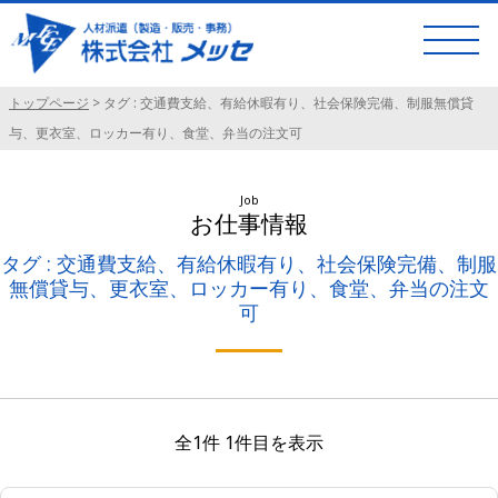
トップページ
>
タグ : 交通費支給、有給休暇有り、社会保険完備、制服無償貸
与、更衣室、ロッカー有り、食堂、弁当の注文可
Job
お仕事情報
タグ : 交通費支給、有給休暇有り、社会保険完備、制服
無償貸与、更衣室、ロッカー有り、食堂、弁当の注文
可
全1件 1件目を表示