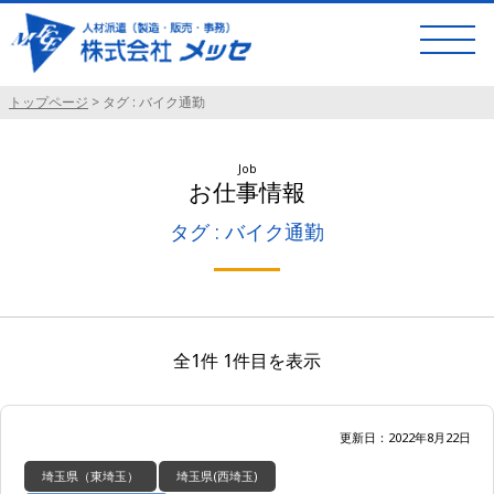
トップページ
>
タグ : バイク通勤
Job
お仕事情報
タグ : バイク通勤
全1件 1件目を表示
更新日：2022年8月22日
埼玉県（東埼玉）
埼玉県(西埼玉)