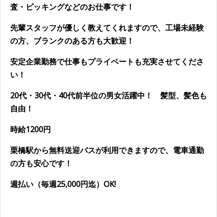
査・ピッキングなどのお仕事です！
先輩スタッフが優しく教えてくれますので、工場未経験
の方、ブランクのある方も大歓迎！
安定企業勤務で仕事もプライベートも充実させてくださ
い！
20代・30代・40代前半位の男女活躍中！ 髪型、髪色も
自由！
時給1200円
栗橋駅
から無料送迎バスが利用できますので、電車通勤
の方も安心です！
週払い（毎週25,000円迄）OK!