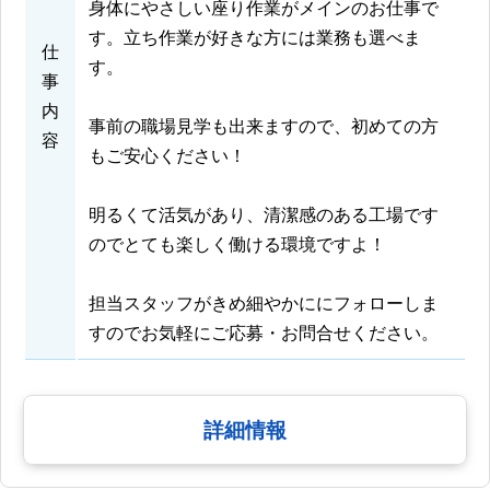
身体にやさしい座り作業がメインのお仕事で
す。立ち作業が好きな方には業務も選べま
仕
す。
事
内
事前の職場見学も出来ますので、初めての方
容
もご安心ください！
明るくて活気があり、清潔感のある工場です
のでとても楽しく働ける環境ですよ！
担当スタッフがきめ細やかににフォローしま
すのでお気軽にご応募・お問合せください。
詳細情報