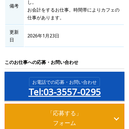
し。
備考
お会計をするお仕事。時間帯によりカフェの
仕事があります。
更新
2026年1月23日
日
このお仕事への応募・お問い合わせ
お電話での応募・お問い合わせ
Tel:03-3557-0295
「応募する」
フォーム