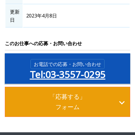
更新
2023年4月8日
日
このお仕事への応募・お問い合わせ
お電話での応募・お問い合わせ
Tel:03-3557-0295
「応募する」
フォーム
※印は必須項目です。