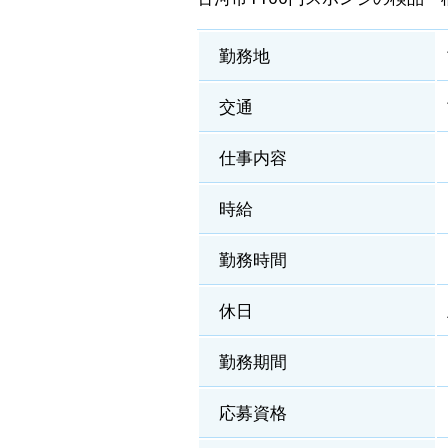
勤務地
交通
仕事内容
時給
勤務時間
休日
勤務期間
応募資格