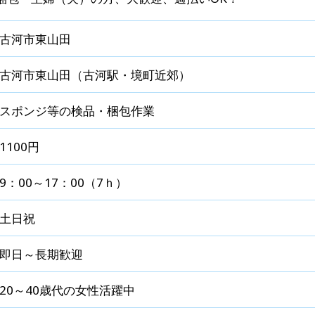
古河市東山田
古河市東山田（古河駅・境町近郊）
スポンジ等の検品・梱包作業
1100円
9：00～17：00（7ｈ）
土日祝
即日～長期歓迎
20～40歳代の女性活躍中