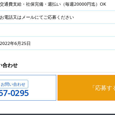
交通費支給・社保完備・週払い（毎週20000円迄）OK
お電話又はメールにてご応募ください
2022年6月25日
い合わせ
・お問い合わせ
「応募す
557-0295
※印は必須項目です。