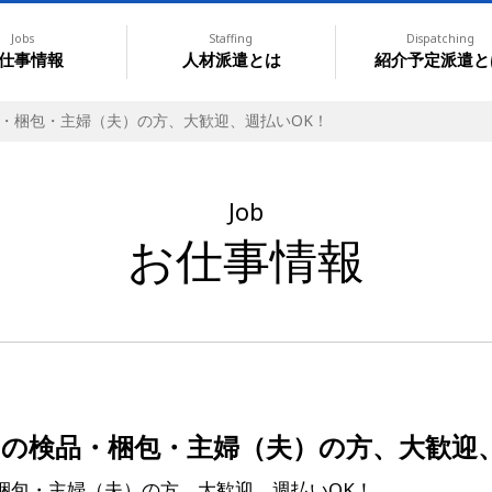
Jobs
Staffing
Dispatching
仕事情報
人材派遣とは
紹介予定派遣と
品・梱包・主婦（夫）の方、大歓迎、週払いOK！
Job
お仕事情報
ジの検品・梱包・主婦（夫）の方、大歓迎
・梱包・主婦（夫）の方、大歓迎、週払いOK！