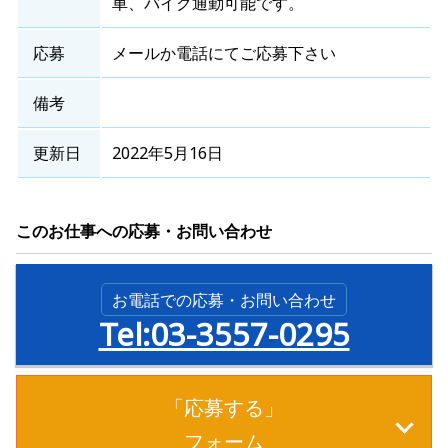
車、バイク通勤可能です。
応募
メールか電話にてご応募下さい
備考
更新日
2022年5月16日
このお仕事への応募・お問い合わせ
お電話での応募・お問い合わせ
Tel:03-3557-0295
「応募する」
フォーム