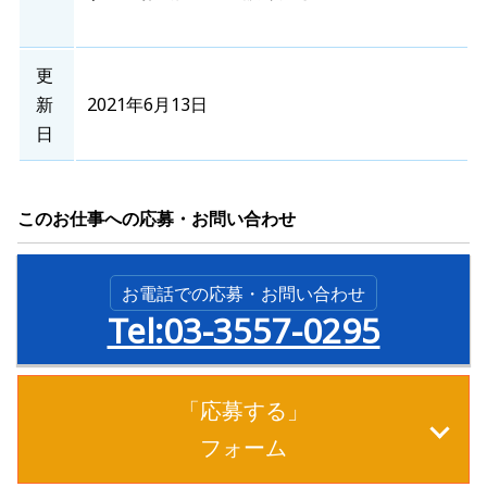
更
新
2021年6月13日
日
このお仕事への応募・お問い合わせ
お電話での応募・お問い合わせ
Tel:03-3557-0295
「応募する」
フォーム