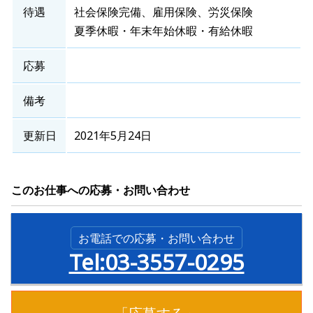
待遇
社会保険完備、雇用保険、労災保険
夏季休暇・年末年始休暇・有給休暇
応募
備考
更新日
2021年5月24日
このお仕事への応募・お問い合わせ
お電話での応募・お問い合わせ
Tel:03-3557-0295