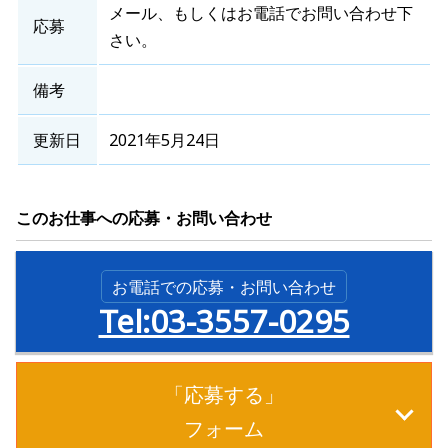
メール、もしくはお電話でお問い合わせ下
応募
さい。
備考
更新日
2021年5月24日
このお仕事への応募・お問い合わせ
お電話での応募・お問い合わせ
Tel:03-3557-0295
「応募する」
フォーム